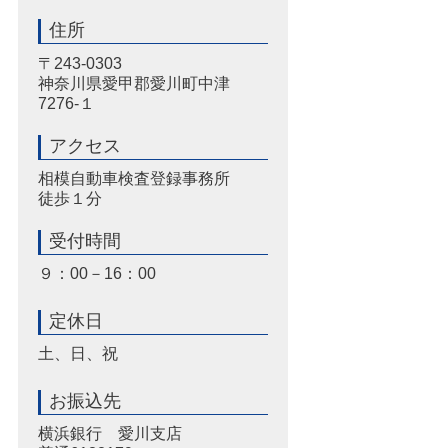
住所
〒243-0303
神奈川県愛甲郡愛川町中津
7276-１
アクセス
相模自動車検査登録事務所
徒歩１分
受付時間
９：00－16：00
定休日
土、日、祝
お振込先
横浜銀行 愛川支店