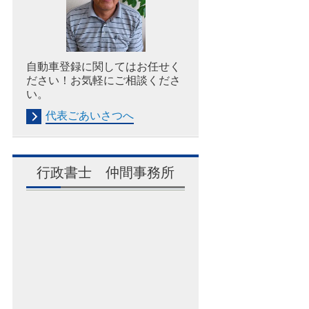
自動車登録に関してはお任せく
ださい！お気軽にご相談くださ
い。
代表ごあいさつへ
行政書士 仲間事務所