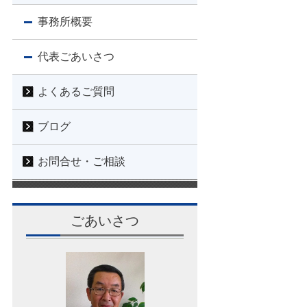
事務所概要
代表ごあいさつ
よくあるご質問
ブログ
お問合せ・ご相談
ごあいさつ